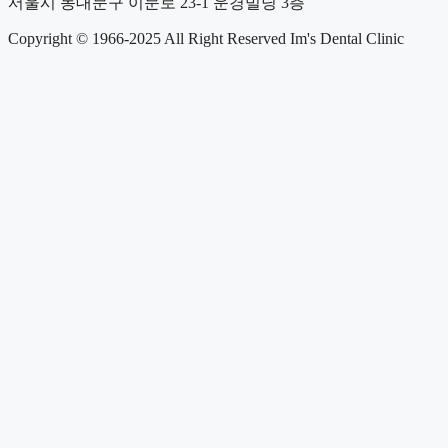
서울시 동대문구 이문로 23-1 운경빌딩 3층
Copyright © 1966-2025 All Right Reserved
Im's Dental Clinic