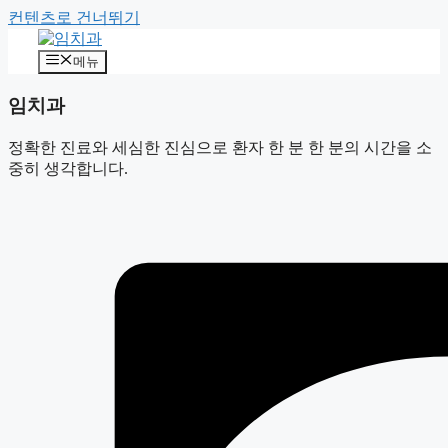
컨텐츠로 건너뛰기
메뉴
임치과
정확한 진료와 세심한 진심으로 환자 한 분 한 분의 시간을 소
중히 생각합니다.