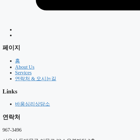
페이지
홈
About Us
Services
연락처 & 오시는길
Links
바움심리상담소
연락처
967-3496